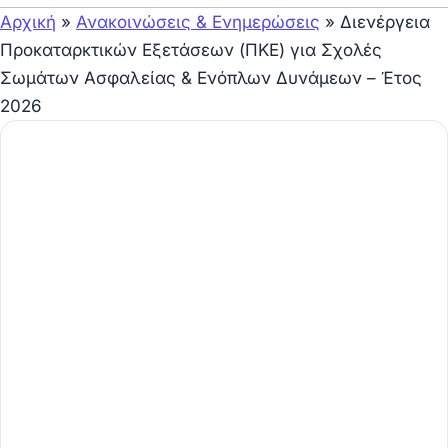
Αρχική
»
Ανακοινώσεις & Ενημερώσεις
»
Διενέργεια
Προκαταρκτικών Εξετάσεων (ΠΚΕ) για Σχολές
Σωμάτων Ασφαλείας & Ενόπλων Δυνάμεων – Έτος
2026