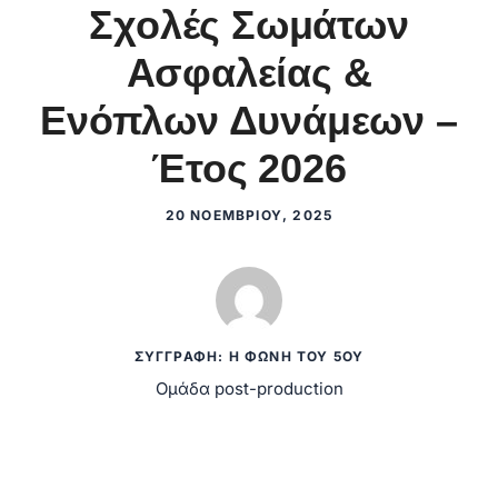
Σχολές Σωμάτων
Ασφαλείας &
Ενόπλων Δυνάμεων –
Έτος 2026
20 ΝΟΕΜΒΡΊΟΥ, 2025
ΣΥΓΓΡΑΦΉ: Η ΦΩΝΉ ΤΟΥ 5ΟΥ
Ομάδα post-production