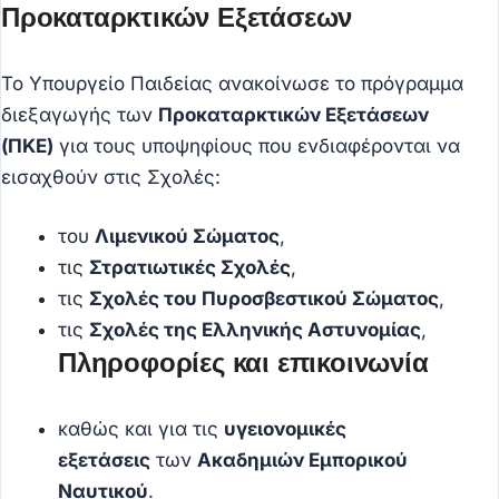
Προκαταρκτικών Εξετάσεων
Το Υπουργείο Παιδείας ανακοίνωσε το πρόγραμμα
διεξαγωγής των
Προκαταρκτικών Εξετάσεων
(ΠΚΕ)
για τους υποψηφίους που ενδιαφέρονται να
εισαχθούν στις Σχολές:
του
Λιμενικού Σώματος
,
τις
Στρατιωτικές Σχολές
,
τις
Σχολές του Πυροσβεστικού Σώματος
,
τις
Σχολές της Ελληνικής Αστυνομίας
,
Πληροφορίες και επικοινωνία
καθώς και για τις
υγειονομικές
εξετάσεις
των
Ακαδημιών Εμπορικού
Ναυτικού
.