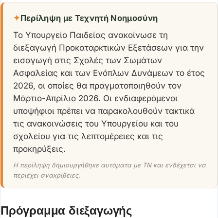
✦
Περίληψη με Τεχνητή Νοημοσύνη
Το Υπουργείο Παιδείας ανακοίνωσε τη
διεξαγωγή Προκαταρκτικών Εξετάσεων για την
εισαγωγή στις Σχολές των Σωμάτων
Ασφαλείας και των Ενόπλων Δυνάμεων το έτος
2026, οι οποίες θα πραγματοποιηθούν τον
Μάρτιο-Απρίλιο 2026. Οι ενδιαφερόμενοι
υποψήφιοι πρέπει να παρακολουθούν τακτικά
τις ανακοινώσεις του Υπουργείου και του
σχολείου για τις λεπτομέρειες και τις
προκηρύξεις.
Η περίληψη δημιουργήθηκε αυτόματα με ΤΝ και ενδέχεται να
περιέχει ανακρίβειες.
Πρόγραμμα διεξαγωγής