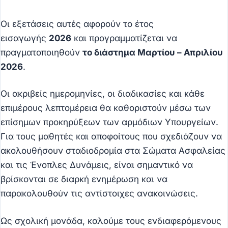
Οι εξετάσεις αυτές αφορούν το έτος
εισαγωγής
2026
και προγραμματίζεται να
πραγματοποιηθούν
το διάστημα Μαρτίου – Απριλίου
2026
.
Οι ακριβείς ημερομηνίες, οι διαδικασίες και κάθε
επιμέρους λεπτομέρεια θα καθοριστούν μέσω των
επίσημων προκηρύξεων των αρμόδιων Υπουργείων.
Για τους μαθητές και αποφοίτους που σχεδιάζουν να
ακολουθήσουν σταδιοδρομία στα Σώματα Ασφαλείας
και τις Ένοπλες Δυνάμεις, είναι σημαντικό να
βρίσκονται σε διαρκή ενημέρωση και να
παρακολουθούν τις αντίστοιχες ανακοινώσεις.
Ως σχολική μονάδα, καλούμε τους ενδιαφερόμενους