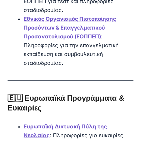
ΕΟΠΠΕΠ για τεστ και πληροφορίες
σταδιοδρομίας.
Εθνικός Οργανισμός Πιστοποίησης
Προσόντων & Επαγγελματικού
Προσανατολισμού (ΕΟΠΠΕΠ)
:
Πληροφορίες για την επαγγελματική
εκπαίδευση και συμβουλευτική
σταδιοδρομίας.
🇪🇺 Ευρωπαϊκά Προγράμματα &
Ευκαιρίες
Ευρωπαϊκή Δικτυακή Πύλη της
Νεολαίας
: Πληροφορίες για ευκαιρίες