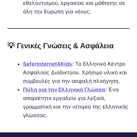
εθελοντισμού, εργασίας και μάθησης σε
όλη την Ευρώπη για νέους.
💡 Γενικές Γνώσεις & Ασφάλεια
SaferInternet4Kids
: Το Ελληνικό Κέντρο
Ασφαλούς Διαδικτύου. Χρήσιμο υλικό και
συμβουλές για την ασφαλή πλοήγηση.
Πύλη για την Ελληνική Γλώσσα
: Ένα
απαραίτητο εργαλείο για λεξικά,
γραμματική και την ιστορία της ελληνικής
γλώσσας.