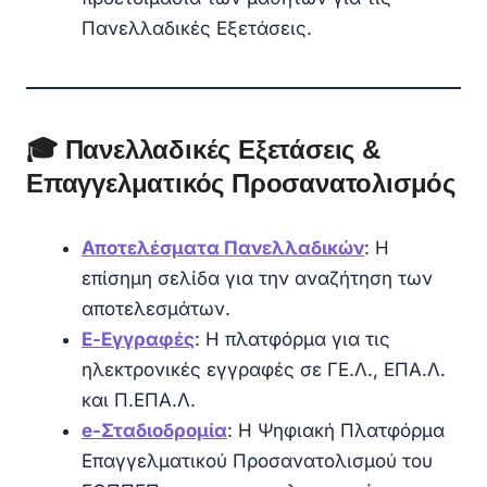
Πανελλαδικές Εξετάσεις.
🎓 Πανελλαδικές Εξετάσεις &
Επαγγελματικός Προσανατολισμός
Αποτελέσματα Πανελλαδικών
: Η
επίσημη σελίδα για την αναζήτηση των
αποτελεσμάτων.
Ε-Εγγραφές
: Η πλατφόρμα για τις
ηλεκτρονικές εγγραφές σε ΓΕ.Λ., ΕΠΑ.Λ.
και Π.ΕΠΑ.Λ.
e-Σταδιοδρομία
: Η Ψηφιακή Πλατφόρμα
Επαγγελματικού Προσανατολισμού του