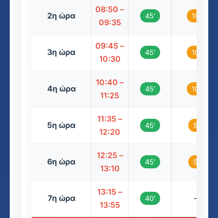
08:50 –
2η ώρα
45′
10′
09:35
09:45 –
3η ώρα
45′
10′
10:30
10:40 –
4η ώρα
45′
10′
11:25
11:35 –
5η ώρα
45′
5′
12:20
12:25 –
6η ώρα
45′
5′
13:10
13:15 –
7η ώρα
–
40′
13:55