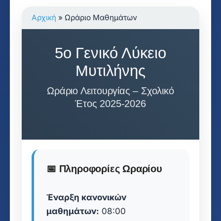
Αρχική
»
Ωράριο Μαθημάτων
5ο Γενικό Λύκειο
Μυτιλήνης
Ωράριο Λειτουργίας – Σχολικό
Έτος 2025-2026
📅 Πληροφορίες Ωραρίου
Έναρξη κανονικών
μαθημάτων:
08:00