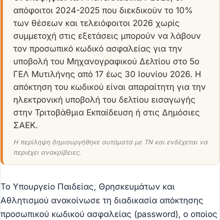
απόφοιτοι 2024-2025 που διεκδικούν το 10%
των θέσεων και τελειόφοιτοι 2026 χωρίς
συμμετοχή στις εξετάσεις μπορούν να λάβουν
τον προσωπικό κωδικό ασφαλείας για την
υποβολή του Μηχανογραφικού Δελτίου στο 5ο
ΓΕΛ Μυτιλήνης από 17 έως 30 Ιουνίου 2026. Η
απόκτηση του κωδικού είναι απαραίτητη για την
ηλεκτρονική υποβολή του δελτίου εισαγωγής
στην Τριτοβάθμια Εκπαίδευση ή στις Δημόσιες
ΣΑΕΚ.
Η περίληψη δημιουργήθηκε αυτόματα με ΤΝ και ενδέχεται να
περιέχει ανακρίβειες.
Το Υπουργείο Παιδείας, Θρησκευμάτων και
Αθλητισμού ανακοίνωσε τη διαδικασία απόκτησης
προσωπικού κωδικού ασφαλείας (password), ο οποίος