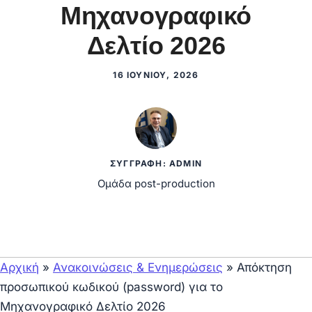
Μηχανογραφικό
Δελτίο 2026
16 ΙΟΥΝΊΟΥ, 2026
ΣΥΓΓΡΑΦΉ: ADMIN
Ομάδα post-production
Αρχική
»
Ανακοινώσεις & Ενημερώσεις
»
Απόκτηση
προσωπικού κωδικού (password) για το
Μηχανογραφικό Δελτίο 2026