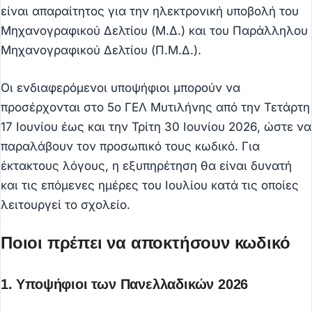
είναι απαραίτητος για την ηλεκτρονική υποβολή του
Μηχανογραφικού Δελτίου (Μ.Δ.) και του Παράλληλου
Μηχανογραφικού Δελτίου (Π.Μ.Δ.).
Οι ενδιαφερόμενοι υποψήφιοι μπορούν να
προσέρχονται στο 5ο ΓΕΛ Μυτιλήνης από την Τετάρτη
17 Ιουνίου έως και την Τρίτη 30 Ιουνίου 2026, ώστε να
παραλάβουν τον προσωπικό τους κωδικό. Για
έκτακτους λόγους, η εξυπηρέτηση θα είναι δυνατή
και τις επόμενες ημέρες του Ιουλίου κατά τις οποίες
λειτουργεί το σχολείο.
Ποιοι πρέπει να αποκτήσουν κωδικό
1. Υποψήφιοι των Πανελλαδικών 2026