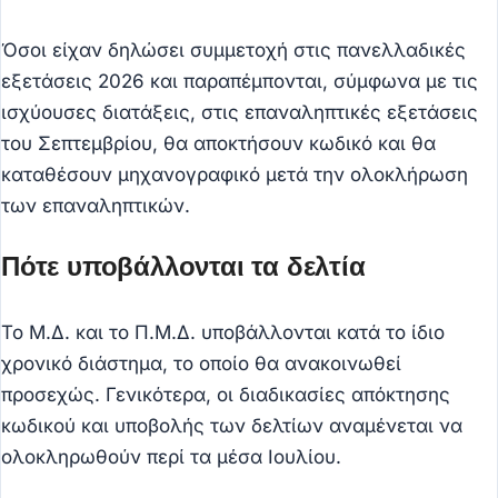
Όσοι είχαν δηλώσει συμμετοχή στις πανελλαδικές
εξετάσεις 2026 και παραπέμπονται, σύμφωνα με τις
ισχύουσες διατάξεις, στις επαναληπτικές εξετάσεις
του Σεπτεμβρίου, θα αποκτήσουν κωδικό και θα
καταθέσουν μηχανογραφικό μετά την ολοκλήρωση
των επαναληπτικών.
Πότε υποβάλλονται τα δελτία
Το Μ.Δ. και το Π.Μ.Δ. υποβάλλονται κατά το ίδιο
χρονικό διάστημα, το οποίο θα ανακοινωθεί
προσεχώς. Γενικότερα, οι διαδικασίες απόκτησης
κωδικού και υποβολής των δελτίων αναμένεται να
ολοκληρωθούν περί τα μέσα Ιουλίου.