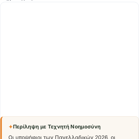
✦
Περίληψη με Τεχνητή Νοημοσύνη
Οι υποψήφιοι των Πανελλαδικών 2026, οι