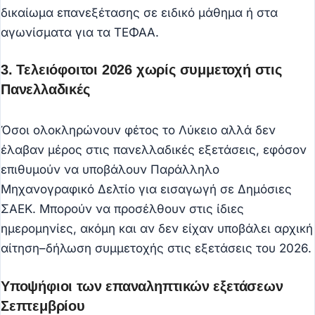
δικαίωμα επανεξέτασης σε ειδικό μάθημα ή στα
αγωνίσματα για τα ΤΕΦΑΑ.
3. Τελειόφοιτοι 2026 χωρίς συμμετοχή στις
Πανελλαδικές
Όσοι ολοκληρώνουν φέτος το Λύκειο αλλά δεν
έλαβαν μέρος στις πανελλαδικές εξετάσεις, εφόσον
επιθυμούν να υποβάλουν Παράλληλο
Μηχανογραφικό Δελτίο για εισαγωγή σε Δημόσιες
ΣΑΕΚ. Μπορούν να προσέλθουν στις ίδιες
ημερομηνίες, ακόμη και αν δεν είχαν υποβάλει αρχική
αίτηση–δήλωση συμμετοχής στις εξετάσεις του 2026.
Υποψήφιοι των επαναληπτικών εξετάσεων
Σεπτεμβρίου