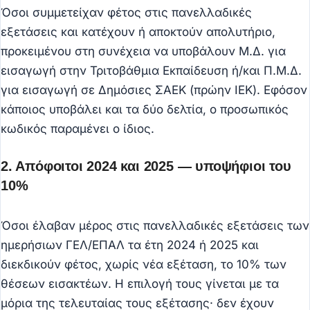
Όσοι συμμετείχαν φέτος στις πανελλαδικές
εξετάσεις και κατέχουν ή αποκτούν απολυτήριο,
προκειμένου στη συνέχεια να υποβάλουν Μ.Δ. για
εισαγωγή στην Τριτοβάθμια Εκπαίδευση ή/και Π.Μ.Δ.
για εισαγωγή σε Δημόσιες ΣΑΕΚ (πρώην ΙΕΚ). Εφόσον
κάποιος υποβάλει και τα δύο δελτία, ο προσωπικός
κωδικός παραμένει ο ίδιος.
2. Απόφοιτοι 2024 και 2025 — υποψήφιοι του
10%
Όσοι έλαβαν μέρος στις πανελλαδικές εξετάσεις των
ημερήσιων ΓΕΛ/ΕΠΑΛ τα έτη 2024 ή 2025 και
διεκδικούν φέτος, χωρίς νέα εξέταση, το 10% των
θέσεων εισακτέων. Η επιλογή τους γίνεται με τα
μόρια της τελευταίας τους εξέτασης· δεν έχουν