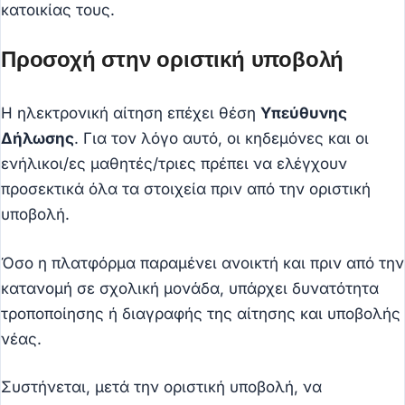
κατοικίας τους.
Προσοχή στην οριστική υποβολή
Η ηλεκτρονική αίτηση επέχει θέση
Υπεύθυνης
Δήλωσης
. Για τον λόγο αυτό, οι κηδεμόνες και οι
ενήλικοι/ες μαθητές/τριες πρέπει να ελέγχουν
προσεκτικά όλα τα στοιχεία πριν από την οριστική
υποβολή.
Όσο η πλατφόρμα παραμένει ανοικτή και πριν από την
κατανομή σε σχολική μονάδα, υπάρχει δυνατότητα
τροποποίησης ή διαγραφής της αίτησης και υποβολής
νέας.
Συστήνεται, μετά την οριστική υποβολή, να