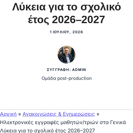
Λύκεια για το σχολικό
έτος 2026–2027
1 ΙΟΥΛΊΟΥ, 2026
ΣΥΓΓΡΑΦΉ: ADMIN
Ομάδα post-production
Αρχική
»
Ανακοινώσεις & Ενημερώσεις
»
Ηλεκτρονικές εγγραφές μαθητών/τριών στα Γενικά
Λύκεια για το σχολικό έτος 2026–2027