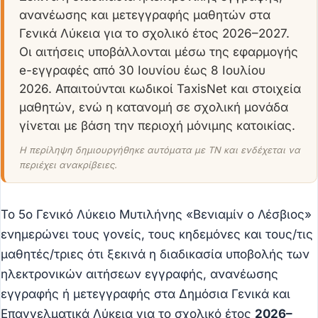
ανανέωσης και μετεγγραφής μαθητών στα
Γενικά Λύκεια για το σχολικό έτος 2026–2027.
Οι αιτήσεις υποβάλλονται μέσω της εφαρμογής
e-εγγραφές από 30 Ιουνίου έως 8 Ιουλίου
2026. Απαιτούνται κωδικοί TaxisNet και στοιχεία
μαθητών, ενώ η κατανομή σε σχολική μονάδα
γίνεται με βάση την περιοχή μόνιμης κατοικίας.
Η περίληψη δημιουργήθηκε αυτόματα με ΤΝ και ενδέχεται να
περιέχει ανακρίβειες.
Το 5ο Γενικό Λύκειο Μυτιλήνης «Βενιαμίν ο Λέσβιος»
ενημερώνει τους γονείς, τους κηδεμόνες και τους/τις
μαθητές/τριες ότι ξεκινά η διαδικασία υποβολής των
ηλεκτρονικών αιτήσεων εγγραφής, ανανέωσης
εγγραφής ή μετεγγραφής στα Δημόσια Γενικά και
Επαγγελματικά Λύκεια για το σχολικό έτος
2026–