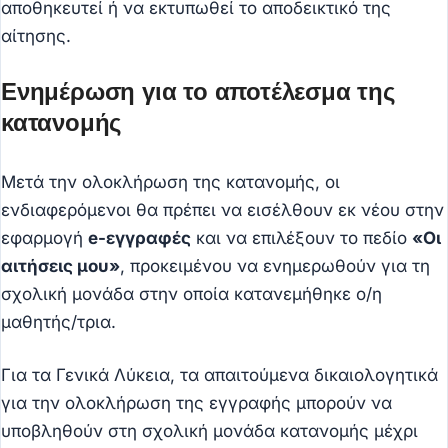
αποθηκευτεί ή να εκτυπωθεί το αποδεικτικό της
αίτησης.
Ενημέρωση για το αποτέλεσμα της
κατανομής
Μετά την ολοκλήρωση της κατανομής, οι
ενδιαφερόμενοι θα πρέπει να εισέλθουν εκ νέου στην
εφαρμογή
e-εγγραφές
και να επιλέξουν το πεδίο
«Οι
αιτήσεις μου»
, προκειμένου να ενημερωθούν για τη
σχολική μονάδα στην οποία κατανεμήθηκε ο/η
μαθητής/τρια.
Για τα Γενικά Λύκεια, τα απαιτούμενα δικαιολογητικά
για την ολοκλήρωση της εγγραφής μπορούν να
υποβληθούν στη σχολική μονάδα κατανομής μέχρι