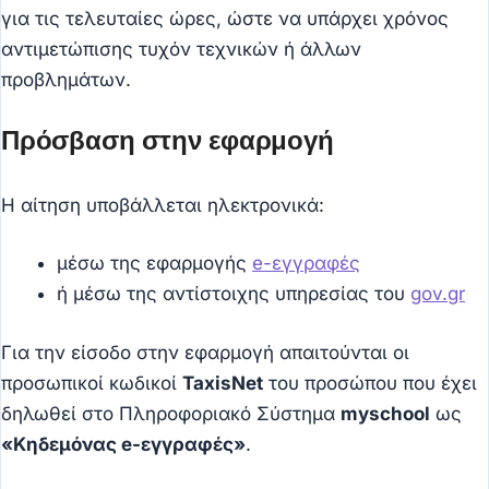
για τις τελευταίες ώρες, ώστε να υπάρχει χρόνος
αντιμετώπισης τυχόν τεχνικών ή άλλων
προβλημάτων.
Πρόσβαση στην εφαρμογή
Η αίτηση υποβάλλεται ηλεκτρονικά:
μέσω της εφαρμογής
e-εγγραφές
ή μέσω της αντίστοιχης υπηρεσίας του
gov.gr
Για την είσοδο στην εφαρμογή απαιτούνται οι
προσωπικοί κωδικοί
TaxisNet
του προσώπου που έχει
δηλωθεί στο Πληροφοριακό Σύστημα
myschool
ως
«Κηδεμόνας e-εγγραφές»
.