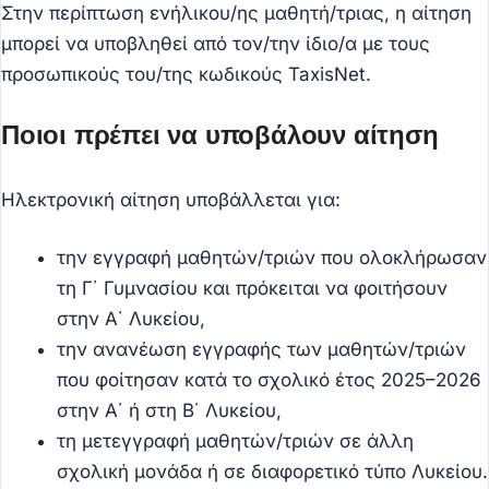
Στην περίπτωση ενήλικου/ης μαθητή/τριας, η αίτηση
μπορεί να υποβληθεί από τον/την ίδιο/α με τους
προσωπικούς του/της κωδικούς TaxisNet.
Ποιοι πρέπει να υποβάλουν αίτηση
Ηλεκτρονική αίτηση υποβάλλεται για:
την εγγραφή μαθητών/τριών που ολοκλήρωσαν
τη Γ΄ Γυμνασίου και πρόκειται να φοιτήσουν
στην Α΄ Λυκείου,
την ανανέωση εγγραφής των μαθητών/τριών
που φοίτησαν κατά το σχολικό έτος 2025–2026
στην Α΄ ή στη Β΄ Λυκείου,
τη μετεγγραφή μαθητών/τριών σε άλλη
σχολική μονάδα ή σε διαφορετικό τύπο Λυκείου.