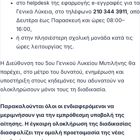
στο helpdesk της εφαρμογής e-εγγραφές για τα
Γενικά Λύκεια, στο τηλέφωνο
210 344 3911
, από
Δευτέρα έως Παρασκευή και ώρες 08:00–
16:00,
ή στην πλησιέστερη σχολική μονάδα κατά τις
ώρες λειτουργίας της.
Η Διεύθυνση του 5ου Γενικού Λυκείου Μυτιλήνης θα
παρέχει, στο μέτρο του δυνατού, ενημέρωση και
υποστήριξη στους κηδεμόνες που αδυνατούν να
ολοκληρώσουν μόνοι τους τη διαδικασία.
Παρακαλούνται όλοι οι ενδιαφερόμενοι να
μεριμνήσουν για την εμπρόθεσμη υποβολή της
αίτησης. Η έγκαιρη ολοκλήρωση της διαδικασίας
διασφαλίζει την ομαλή προετοιμασία της νέας