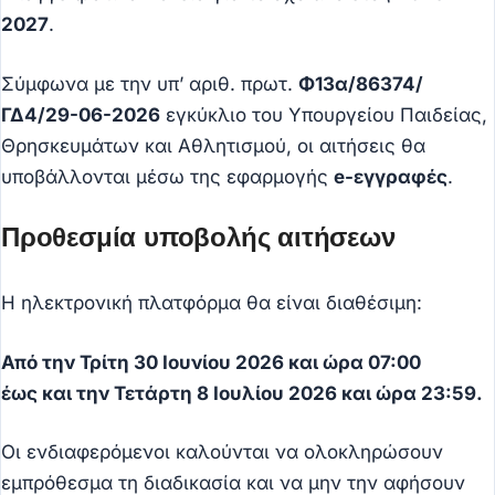
2027
.
Σύμφωνα με την υπ’ αριθ. πρωτ.
Φ13α/86374/
ΓΔ4/29-06-2026
εγκύκλιο του Υπουργείου Παιδείας,
Θρησκευμάτων και Αθλητισμού, οι αιτήσεις θα
υποβάλλονται μέσω της εφαρμογής
e-εγγραφές
.
Προθεσμία υποβολής αιτήσεων
Η ηλεκτρονική πλατφόρμα θα είναι διαθέσιμη:
Από την Τρίτη 30 Ιουνίου 2026 και ώρα 07:00
έως και την Τετάρτη 8 Ιουλίου 2026 και ώρα 23:59.
Οι ενδιαφερόμενοι καλούνται να ολοκληρώσουν
εμπρόθεσμα τη διαδικασία και να μην την αφήσουν