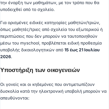
την έναρξη των μαθημάτων, με τον τρόπο που θα
υποδειχθεί από το σχολείο.
Για ορισμένες ειδικές κατηγορίες μαθητών/τριών,
όπως μαθητές/τριες από σχολεία του εξωτερικού ή
περιπτώσεις που δεν μπορούν να ταυτοποιηθούν
μέσω του myschool, προβλέπεται ειδική προθεσμία
υποβολής δικαιολογητικών από
15 έως 21 Ιουλίου
2026
.
Υποστήριξη των οικογενειών
Οι γονείς και οι κηδεμόνες που αντιμετωπίζουν
δυσκολία κατά την ηλεκτρονική υποβολή μπορούν να
απευθύνονται: