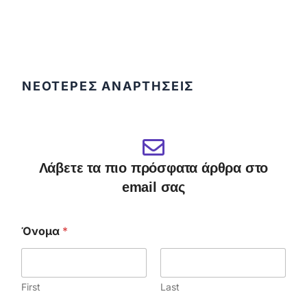
ΝΕΟΤΕΡΕΣ ΑΝΑΡΤΗΣΕΙΣ
Λάβετε τα πιο πρόσφατα άρθρα στο
email σας
Όνομα
*
First
Last