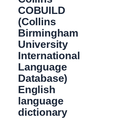
COBUILD
(Collins
Birmingham
University
International
Language
Database)
English
language
dictionary