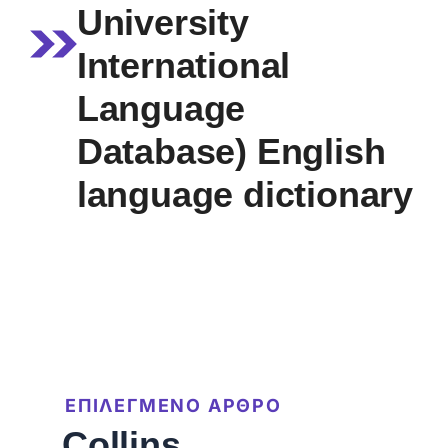
University
International
Language
Database) English
language dictionary
ΕΠΙΛΕΓΜΕΝΟ ΑΡΘΡΟ
Collins