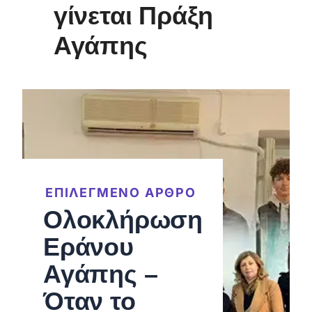
γίνεται Πράξη
Αγάπης
ΕΠΙΛΕΓΜΕΝΟ ΑΡΘΡΟ
Ολοκλήρωση
Εράνου
Αγάπης –
Όταν το