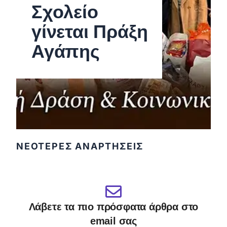
Σχολείο
γίνεται Πράξη
Αγάπης
ΝΕΟΤΕΡΕΣ ΑΝΑΡΤΗΣΕΙΣ
Λάβετε τα πιο πρόσφατα άρθρα στο
email σας