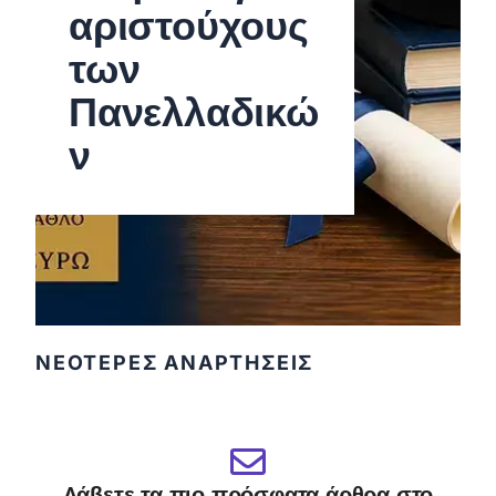
αριστούχους
των
Πανελλαδικώ
ν
ΝΕΟΤΕΡΕΣ ΑΝΑΡΤΗΣΕΙΣ
Λάβετε τα πιο πρόσφατα άρθρα στο