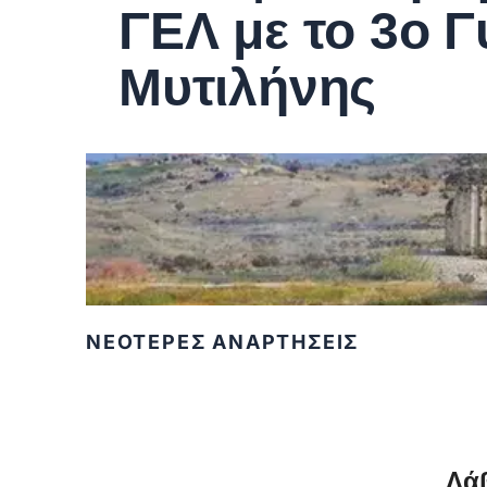
ΓΕΛ με το 3ο 
Μυτιλήνης
ΝΕΟΤΕΡΕΣ ΑΝΑΡΤΗΣΕΙΣ
Λάβ