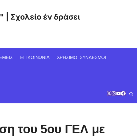
" | Σχολείο ἐν δράσει
ΕΜΕΙΣ
ΕΠΙΚΟΙΝΩΝΙΑ
ΧΡΉΣΙΜΟΙ ΣΎΝΔΕΣΜΟΙ
ση του 5ου ΓΕΛ με