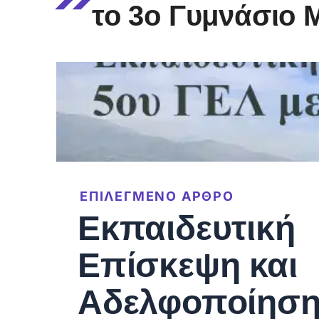
το 3ο Γυμνάσιο 
ΕΠΙΛΕΓΜΕΝΟ ΑΡΘΡΟ
Εκπαιδευτική
Επίσκεψη και
Αδελφοποίηση