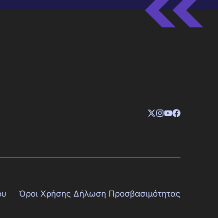
ου
Όροι Χρήσης
Δήλωση Προσβασιμότητας