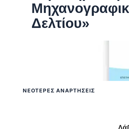
Μηχανογραφικ
Δελτίου»
ΝΕΟΤΕΡΕΣ ΑΝΑΡΤΗΣΕΙΣ
Λάβ