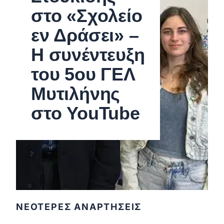
στο «Σχολείο
εν Δράσει» –
Η συνέντευξη
του 5ου ΓΕΛ
Μυτιλήνης
στο YouTube
ΝΕΟΤΕΡΕΣ ΑΝΑΡΤΗΣΕΙΣ