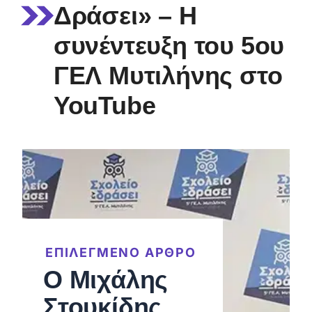
Δράσει» – Η
συνέντευξη του 5ου
ΓΕΛ Μυτιλήνης στο
YouTube
ΕΠΙΛΕΓΜΕΝΟ ΑΡΘΡΟ
Ο Μιχάλης
Στουκίδης