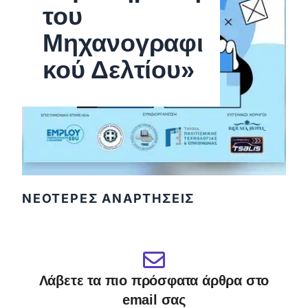
του
Μηχανογραφι
κού Δελτίου»
ΝΕΟΤΕΡΕΣ ΑΝΑΡΤΗΣΕΙΣ
Λάβετε τα πιο πρόσφατα άρθρα στο
email σας