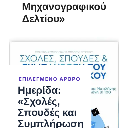
Μηχανογραφικού
Δελτίου»
ΕΠΙΛΕΓΜΕΝΟ ΑΡΘΡΟ
Ημερίδα:
«Σχολές,
Σπουδές και
Συμπλήρωση