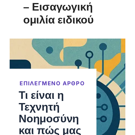
– Εισαγωγική
ομιλία ειδικού
ΕΠΙΛΕΓΜΕΝΟ ΑΡΘΡΟ
Τι είναι η
Τεχνητή
Νοημοσύνη
και πώς μας