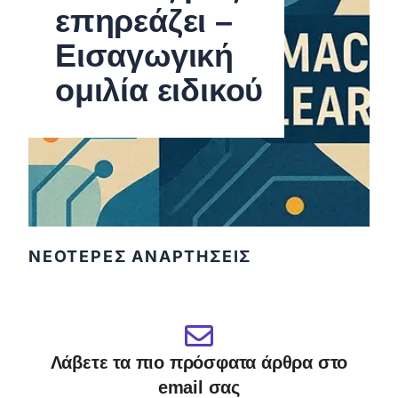
επηρεάζει –
Εισαγωγική
ομιλία ειδικού
ΝΕΟΤΕΡΕΣ ΑΝΑΡΤΗΣΕΙΣ
Λάβετε τα πιο πρόσφατα άρθρα στο
email σας