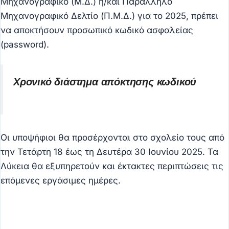
Μηχανογραφικό (Μ.Δ.) ή/και Παράλληλο
Μηχανογραφικό Δελτίο (Π.Μ.Δ.) για το 2025, πρέπει
να αποκτήσουν προσωπικό κωδικό ασφαλείας
(password).
Χρονικό διάστημα απόκτησης κωδικού
Οι υποψήφιοι θα προσέρχονται στο σχολείο τους από
την Τετάρτη 18 έως τη Δευτέρα 30 Ιουνίου 2025. Τα
Λύκεια θα εξυπηρετούν και έκτακτες περιπτώσεις τις
επόμενες εργάσιμες ημέρες.