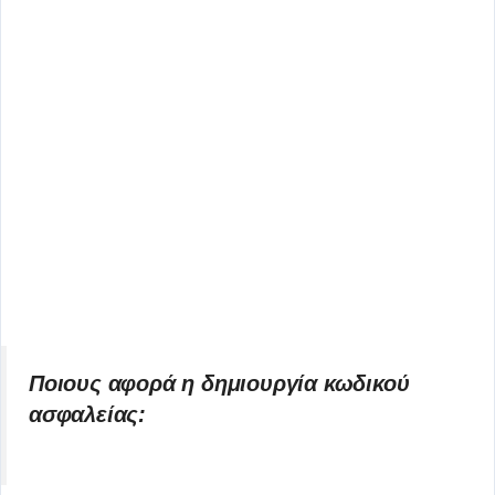
Ποιους αφορά η δημιουργία κωδικού
ασφαλείας: