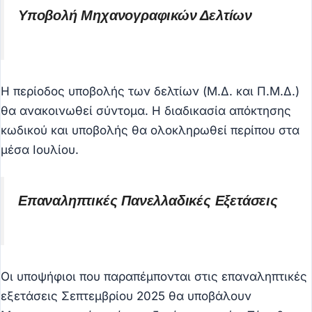
Υποβολή Μηχανογραφικών Δελτίων
Η περίοδος υποβολής των δελτίων (Μ.Δ. και Π.Μ.Δ.)
θα ανακοινωθεί σύντομα. Η διαδικασία απόκτησης
κωδικού και υποβολής θα ολοκληρωθεί περίπου στα
μέσα Ιουλίου.
Επαναληπτικές Πανελλαδικές Εξετάσεις
Οι υποψήφιοι που παραπέμπονται στις επαναληπτικές
εξετάσεις Σεπτεμβρίου 2025 θα υποβάλουν