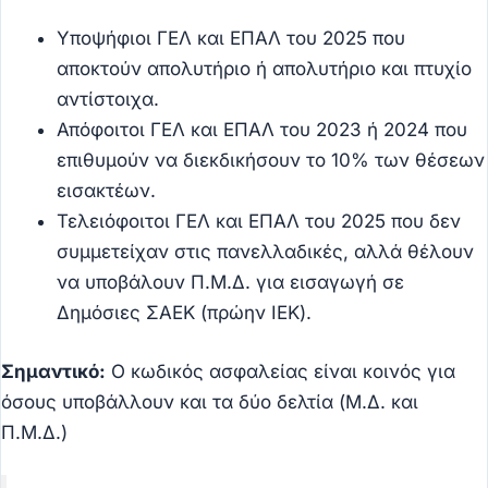
Υποψήφιοι ΓΕΛ και ΕΠΑΛ του 2025 που
αποκτούν απολυτήριο ή απολυτήριο και πτυχίο
αντίστοιχα.
Απόφοιτοι ΓΕΛ και ΕΠΑΛ του 2023 ή 2024 που
επιθυμούν να διεκδικήσουν το 10% των θέσεων
εισακτέων.
Τελειόφοιτοι ΓΕΛ και ΕΠΑΛ του 2025 που δεν
συμμετείχαν στις πανελλαδικές, αλλά θέλουν
να υποβάλουν Π.Μ.Δ. για εισαγωγή σε
Δημόσιες ΣΑΕΚ (πρώην ΙΕΚ).
Σημαντικό:
Ο κωδικός ασφαλείας είναι κοινός για
όσους υποβάλλουν και τα δύο δελτία (Μ.Δ. και
Π.Μ.Δ.)