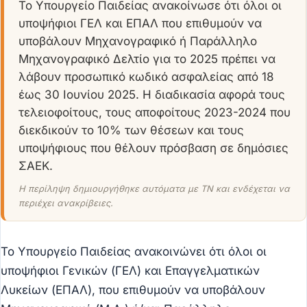
Το Υπουργείο Παιδείας ανακοίνωσε ότι όλοι οι
υποψήφιοι ΓΕΛ και ΕΠΑΛ που επιθυμούν να
υποβάλουν Μηχανογραφικό ή Παράλληλο
Μηχανογραφικό Δελτίο για το 2025 πρέπει να
λάβουν προσωπικό κωδικό ασφαλείας από 18
έως 30 Ιουνίου 2025. Η διαδικασία αφορά τους
τελειοφοίτους, τους αποφοίτους 2023-2024 που
διεκδικούν το 10% των θέσεων και τους
υποψήφιους που θέλουν πρόσβαση σε δημόσιες
ΣΑΕΚ.
Η περίληψη δημιουργήθηκε αυτόματα με ΤΝ και ενδέχεται να
περιέχει ανακρίβειες.
Το Υπουργείο Παιδείας ανακοινώνει ότι όλοι οι
υποψήφιοι Γενικών (ΓΕΛ) και Επαγγελματικών
Λυκείων (ΕΠΑΛ), που επιθυμούν να υποβάλουν