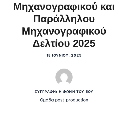
Μηχανογραφικού και
Παράλληλου
Μηχανογραφικού
Δελτίου 2025
18 ΙΟΥΝΊΟΥ, 2025
ΣΥΓΓΡΑΦΉ: Η ΦΩΝΉ ΤΟΥ 5ΟΥ
Ομάδα post-production