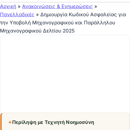
Αρχική
»
Ανακοινώσεις & Ενημερώσεις
»
Πανελλαδικές
»
Δημιουργία Κωδικού Ασφαλείας για
την Υποβολή Μηχανογραφικού και Παράλληλου
Μηχανογραφικού Δελτίου 2025
✦
Περίληψη με Τεχνητή Νοημοσύνη