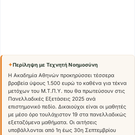
✦
Περίληψη με Τεχνητή Νοημοσύνη
Η Ακαδημία Αθηνών προκηρύσσει τέσσερα
βραβεία ύψους 1.500 ευρώ το καθένα για τέκνα
μετόχων του Μ.Τ.Π.Υ. που θα πρωτεύσουν στις
Πανελλαδικές Εξετάσεις 2025 ανά
επιστημονικό πεδίο. Δικαιούχοι είναι οι μαθητές
με μέσο όρο τουλάχιστον 19 στα πανελλαδικώς
εξεταζόμενα μαθήματα. Οι αιτήσεις
υποβάλλονται από 1η έως 30η Σεπτεμβρίου