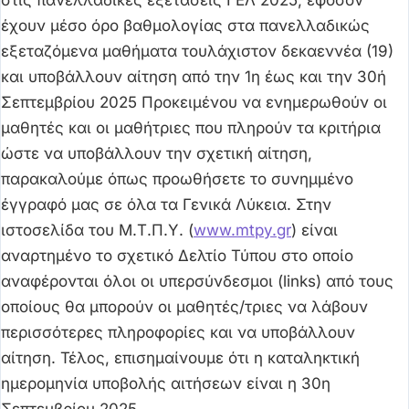
έχουν μέσο όρο βαθμολογίας στα πανελλαδικώς
εξεταζόμενα μαθήματα τουλάχιστον δεκαεννέα (19)
και υποβάλλουν αίτηση από την 1η έως και την 30ή
Σεπτεμβρίου 2025 Προκειμένου να ενημερωθούν οι
μαθητές και οι μαθήτριες που πληρούν τα κριτήρια
ώστε να υποβάλλουν την σχετική αίτηση,
παρακαλούμε όπως προωθήσετε το συνημμένο
έγγραφό μας σε όλα τα Γενικά Λύκεια. Στην
ιστοσελίδα του Μ.Τ.Π.Υ. (
www.mtpy.gr
) είναι
αναρτημένο το σχετικό Δελτίο Τύπου στο οποίο
αναφέρονται όλοι οι υπερσύνδεσμοι (links) από τους
οποίους θα μπορούν οι μαθητές/τριες να λάβουν
περισσότερες πληροφορίες και να υποβάλλουν
αίτηση. Τέλος, επισημαίνουμε ότι η καταληκτική
ημερομηνία υποβολής αιτήσεων είναι η 30η
Σεπτεμβρίου 2025.